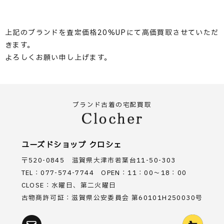
上記のブランドを査定価格20%UPにて高価買取させていただ
きます。
よろしくお願い申し上げます。
ブランド古着の宅配買取
ユーズドショップ クロシェ
〒520-0845 滋賀県大津市若葉台11-50-303
TEL：077-574-7744 OPEN：11：00～18：00
CLOSE：水曜日、第二火曜日
古物商許可証：滋賀県公安委員会 第60101H250030号