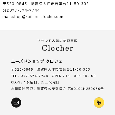
〒520-0845 滋賀県大津市若葉台11-50-303
tel:077-574-7744
mail:shop@kaitori-clocher.com
ブランド古着の宅配買取
ユーズドショップ クロシェ
〒520-0845 滋賀県大津市若葉台11-50-303
TEL：077-574-7744 OPEN：11：00～18：00
CLOSE：水曜日、第二火曜日
古物商許可証：滋賀県公安委員会 第60101H250030号