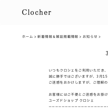
ホーム
>
新着情報＆雑誌掲載情報
>
お知らせ
>
いつもクロシェをご利用いただき、
誠に勝手ではございますが、3月15
ご迷惑をおかけしますが、ご理解の
お客様にはご不便とご迷惑をお掛け
ユーズドショップ クロシェ
——————————————————