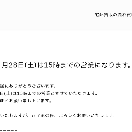
宅配買取の流れ
買
3月28日(土)は15時までの営業になります
誠にありがとうございます。
日(土)は15時までの営業とさせていただきます。
ほどお願い申し上げます。
いたしますが、ご了承の程、よろしくお願いいたします。
————–