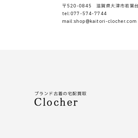
〒520-0845 滋賀県大津市若葉台1
tel:077-574-7744
mail:shop@kaitori-clocher.com
ブランド古着の宅配買取