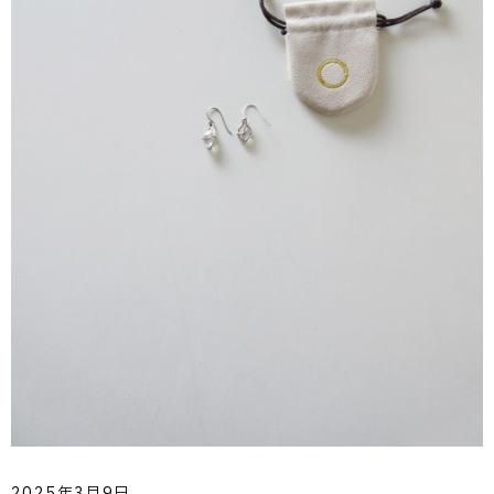
2025年3月9日