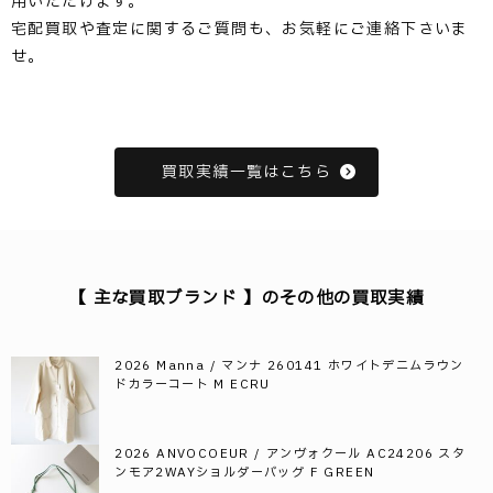
用いただけます。
宅配買取や査定に関するご質問も、お気軽にご連絡下さいま
せ。
買取実績一覧はこちら
【 主な買取ブランド 】のその他の買取実績
2026 Manna / マンナ 260141 ホワイトデニムラウン
ドカラーコート M ECRU
2026 ANVOCOEUR / アンヴォクール AC24206 スタ
ンモア2WAYショルダーバッグ F GREEN