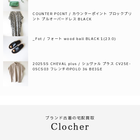
COUNTER POINT / カウンターポイント ブロックプリ
ント プルオーバードレス BLACK
_Fot / フォート wood ball BLACK 1(23.0)
2025SS CHEVAL plus / シュヴァル プラス CV25E-
05CS03 フレンチのPOLO 36 BEIGE
ブランド古着の宅配買取