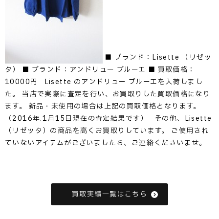
■ ブランド：Lisette （リゼッ
タ） ■ ブランド：アンドリュー ブルーエ ■ 買取価格：
10000円 Lisette のアンドリュー ブルーエを入荷しまし
た。 当店で実際に査定を行い、お買取りした買取価格になり
ます。 新品・未使用の場合は上記の買取価格となります。
（2016年.1月15日現在の査定結果です） その他、Lisette
（リゼッタ）の商品を高くお買取りしています。 ご使用され
ていないアイテムがございましたら、ご連絡くださいませ。
買取実績一覧はこちら