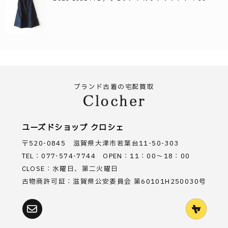
ブランド古着の宅配買取
ユーズドショップ クロシェ
〒520-0845 滋賀県大津市若葉台11-50-303
TEL：077-574-7744 OPEN：11：00～18：00
CLOSE：水曜日、第二火曜日
古物商許可証：滋賀県公安委員会 第60101H250030号