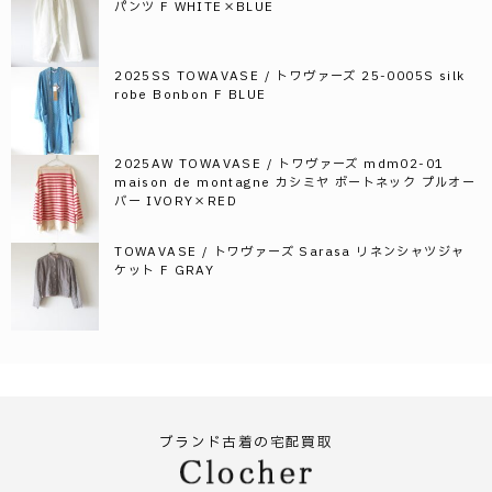
パンツ F WHITE×BLUE
2025SS TOWAVASE / トワヴァーズ 25-0005S silk
robe Bonbon F BLUE
2025AW TOWAVASE / トワヴァーズ mdm02-01
maison de montagne カシミヤ ボートネック プルオー
バー IVORY×RED
TOWAVASE / トワヴァーズ Sarasa リネンシャツジャ
ケット F GRAY
ブランド古着の宅配買取