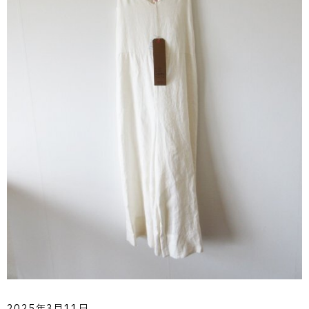
2025年3月11日