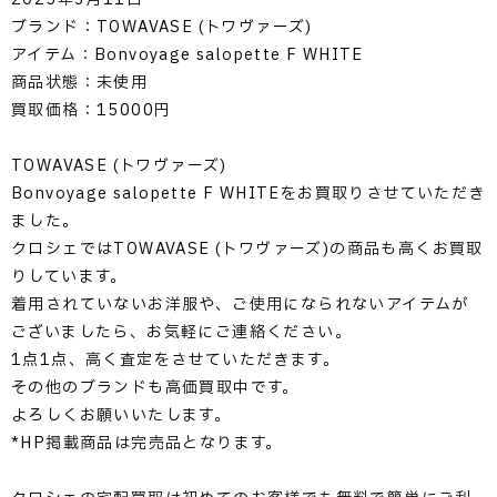
ブランド：TOWAVASE (トワヴァーズ)
アイテム：Bonvoyage salopette F WHITE
商品状態：未使用
買取価格：15000円
TOWAVASE (トワヴァーズ)
Bonvoyage salopette F WHITEをお買取りさせていただき
ました。
クロシェではTOWAVASE (トワヴァーズ)の商品も高くお買取
りしています。
着用されていないお洋服や、ご使用になられないアイテムが
ございましたら、お気軽にご連絡ください。
1点1点、高く査定をさせていただきます。
その他のブランドも高価買取中です。
よろしくお願いいたします。
*HP掲載商品は完売品となります。