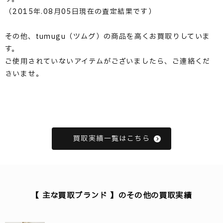
（2015年.08月05日現在の査定結果です）
その他、tumugu（ツムグ）の商品を高くお買取りしていま
す。
ご使用されていないアイテムがございましたら、ご連絡くだ
さいませ。
買取実績一覧はこちら
【 主な買取ブランド 】のその他の買取実績