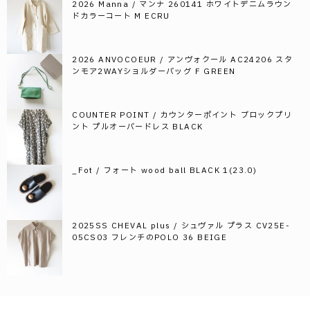
2026 Manna / マンナ 260141 ホワイトデニムラウン
ドカラーコート M ECRU
2026 ANVOCOEUR / アンヴォクール AC24206 スタ
ンモア2WAYショルダーバッグ F GREEN
COUNTER POINT / カウンターポイント ブロックプリ
ント プルオーバードレス BLACK
_Fot / フォート wood ball BLACK 1(23.0)
2025SS CHEVAL plus / シュヴァル プラス CV25E-
05CS03 フレンチのPOLO 36 BEIGE