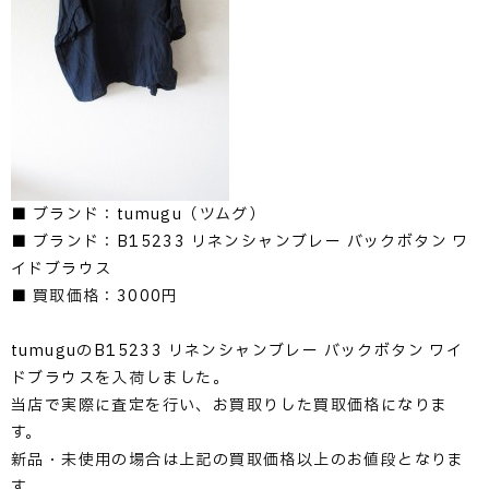
■ ブランド：tumugu（ツムグ）
■ ブランド：B15233 リネンシャンブレー バックボタン ワ
イドブラウス
■ 買取価格：3000円
tumuguのB15233 リネンシャンブレー バックボタン ワイ
ドブラウスを入荷しました。
当店で実際に査定を行い、お買取りした買取価格になりま
す。
新品・未使用の場合は上記の買取価格以上のお値段となりま
す。