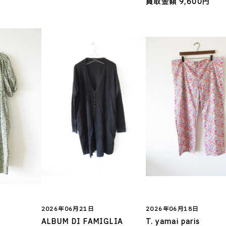
買取金額 9,600円
円
2026年06月21日
2026年06月18日
ALBUM DI FAMIGLIA
T. yamai paris