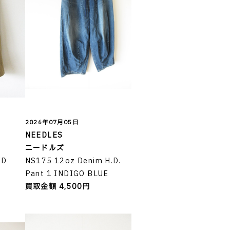
2026年07月05日
NEEDLES
ニードルズ
ED
NS175 12oz Denim H.D.
Pant 1 INDIGO BLUE
買取金額 4,500円