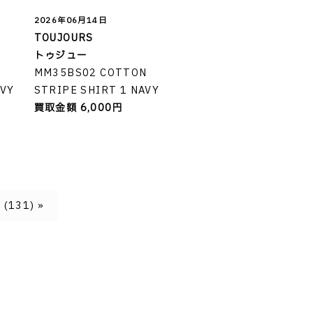
2026年06月14日
TOUJOURS
トゥジュー
N
MM35BS02 COTTON
AVY
STRIPE SHIRT 1 NAVY
買取金額 6,000円
(131) »