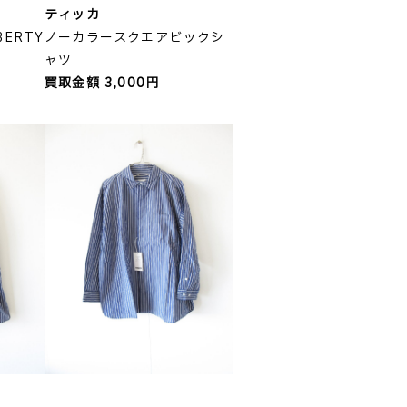
ティッカ
BERTY
ノーカラースクエアビックシ
ャツ
買取金額 3,000円