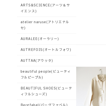
ARTS&SCIENCE(アーツ＆サ
イエンス)
atelier naruse(アトリエナル
セ)
AURALEE(オーラリー)
AUTREFOIS(オートルフォワ)
AUTTAA(アウッタ)
beautiful people(ビューティ
フルピープル)
BEAUTIFUL SHOES(ビューテ
ィフルシューズ)
Bergfabel(バーグファベル)