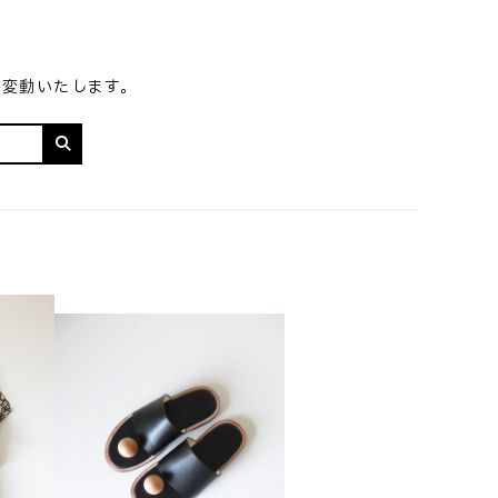
り変動いたします。