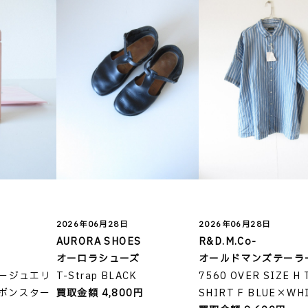
2026年06月28日
2026年06月28日
AURORA SHOES
R&D.M.Co-
オーロラシューズ
オールドマンズテーラ
ージュエリ
T-Strap BLACK
7560 OVER SIZE H 
セボンスター
買取金額 4,800円
SHIRT F BLUE×WH