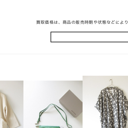
買取価格は、商品の販売時期や状態などによ