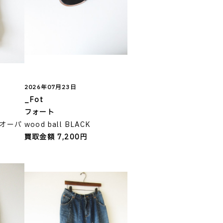
2026年07月23日
_Fot
フォート
ルオーバ
wood ball BLACK
買取金額 7,200円