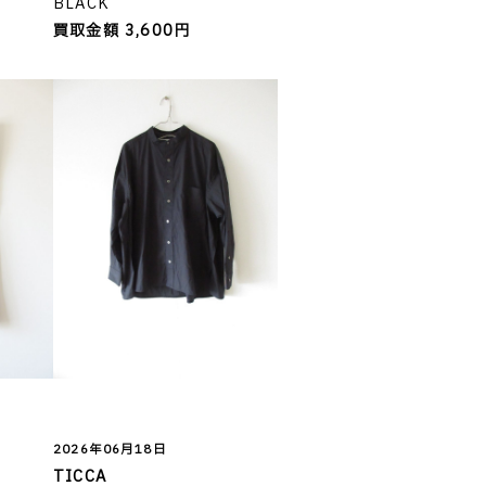
BLACK
買取金額 3,600円
2026年06月18日
TICCA