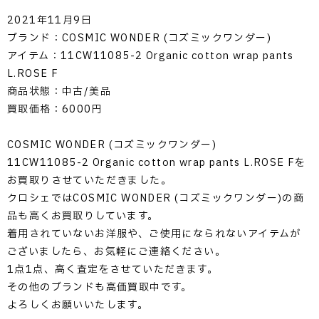
2021年11月9日
ブランド：COSMIC WONDER (コズミックワンダー)
アイテム：11CW11085-2 Organic cotton wrap pants
L.ROSE F
商品状態：中古/美品
買取価格：6000円
COSMIC WONDER (コズミックワンダー)
11CW11085-2 Organic cotton wrap pants L.ROSE Fを
お買取りさせていただきました。
クロシェではCOSMIC WONDER (コズミックワンダー)の商
品も高くお買取りしています。
着用されていないお洋服や、ご使用になられないアイテムが
ございましたら、お気軽にご連絡ください。
1点1点、高く査定をさせていただきます。
その他のブランドも高価買取中です。
よろしくお願いいたします。