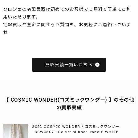
クロシェの宅配買取は初めてのお客様でも無料で簡単にご利
用いただけます。
宅配買取や査定に関するご質問も、お気軽にご連絡下さいま
せ。
買取実績一覧はこちら
【 COSMIC WONDER(コズミックワンダー) 】のその他
の買取実績
2021 COSMIC WONDER / コズミックワンダー
13CW06071 Celestial haori robe S WHITE