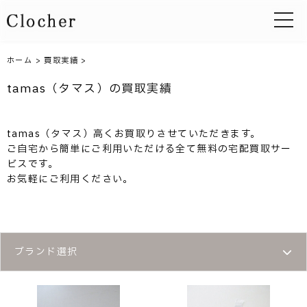
toggle 
ホーム
>
買取実績
>
tamas（タマス）の買取実績
tamas（タマス）高くお買取りさせていただきます。
ご自宅から簡単にご利用いただける全て無料の宅配買取サー
ビスです。
お気軽にご利用ください。
ブランド選択