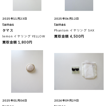
2025年11月23日
2025年06月12日
tamas
tamas
タマス
Phantom イヤリング SAX
買取金額 4,500円
lemon イヤリング YELLOW
買取金額 1,800円
2025年01月04日
2024年09月29日