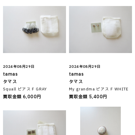
2024年08月29日
2024年08月29日
tamas
tamas
タマス
タマス
Squall ピアス F GRAY
My grandma ピアス F WHITE
買取金額 6,000円
買取金額 5,400円