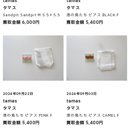
tamas
tamas
タマス
タマス
Sandpit Sandpit M 5.5×5.5
港の鳥たち ピアス BLACK F
買取金額 6,000円
買取金額 5,400円
2024年09月22日
2024年09月03日
tamas
tamas
タマス
タマス
港の鳥たち ピアス PINK F
港の鳥たち ピアス CAMEL F
買取金額 5,400円
買取金額 5,400円