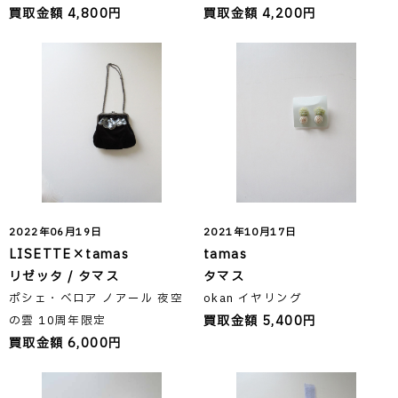
買取金額 4,800円
買取金額 4,200円
2022年06月19日
2021年10月17日
LISETTE×tamas
tamas
リゼッタ / タマス
タマス
ポシェ・ベロア ノアール 夜空
okan イヤリング
買取金額 5,400円
の雲 10周年限定
買取金額 6,000円