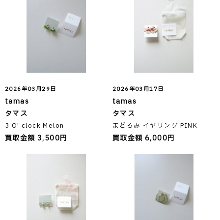
2026年03月29日
2026年03月17日
tamas
tamas
タマス
タマス
3 O' clock Melon
まどろみ イヤリング PINK
買取金額 3,500円
買取金額 6,000円