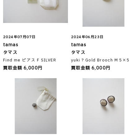
2024年07月07日
2024年06月23日
tamas
tamas
タマス
タマス
Find me ピアス F SILVER
yuki ? Gold Brooch M 5×5
買取金額 6,000円
買取金額 6,000円