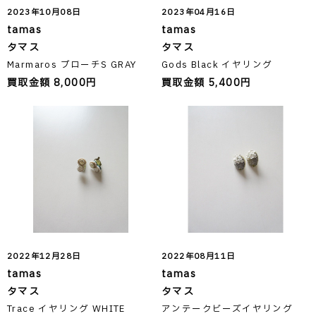
2023年10月08日
2023年04月16日
tamas
tamas
タマス
タマス
Marmaros ブローチS GRAY
Gods Black イヤリング
買取金額 8,000円
買取金額 5,400円
2022年12月28日
2022年08月11日
tamas
tamas
タマス
タマス
Trace イヤリング WHITE
アンテークビーズイヤリング