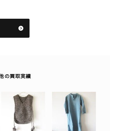
その他の買取実績