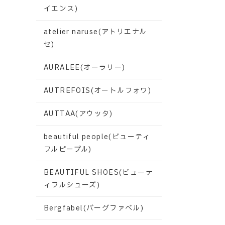
イエンス)
atelier naruse(アトリエナル
セ)
AURALEE(オーラリー)
AUTREFOIS(オートルフォワ)
AUTTAA(アウッタ)
beautiful people(ビューティ
フルピープル)
BEAUTIFUL SHOES(ビューテ
ィフルシューズ)
Bergfabel(バーグファベル)