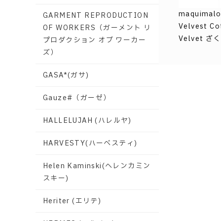
maquimal
GARMENT REPRODUCTION
Velvest Co
OF WORKERS（ガーメント リ
Velvet 
プロダクション オブ ワーカー
ズ）
GASA*(ガサ)
Gauze#（ガーゼ）
HALLELUJAH (ハレルヤ)
HARVESTY(ハーベスティ)
Helen Kaminski(ヘレンカミン
スキー)
Heriter (エリテ)