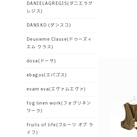
DANIELAGREGIS(ダニエラグ
レジス)
DANSKO (ダンスコ)
Deuxieme Classe(ドゥーズィ
エム クラス)
dosa(ドーサ)
ebagos(エバゴス)
evam eva(エヴァムエヴァ)
fog linen work(フォグリネン
ワーク)
fruits of life(フルーツ オブ ラ
イフ)