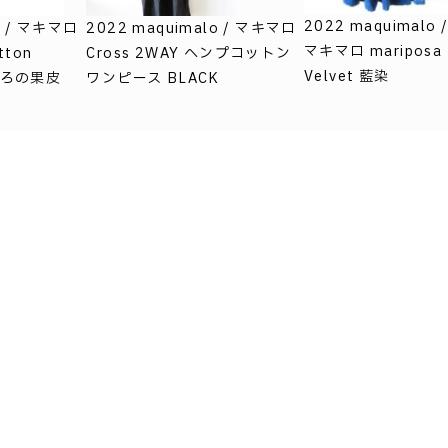
2022 maquimalo 
o / マキマロ
2022 maquimalo / マキマロ
マキマロ mariposa
tton
Cross 2WAY ヘンプコットン
Velvet 藍染
ざくろの果皮
ワンピース BLACK