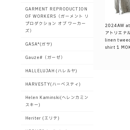
GARMENT REPRODUCTION
OF WORKERS（ガーメント リ
プロダクション オブ ワーカー
2024AW ate
ズ）
アトリエナルセ
linen twee
GASA*(ガサ)
shirt 1 M
Gauze#（ガーゼ）
HALLELUJAH (ハレルヤ)
HARVESTY(ハーベスティ)
Helen Kaminski(ヘレンカミン
スキー)
Heriter (エリテ)