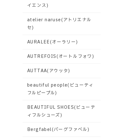
イエンス)
atelier naruse(アトリエナル
セ)
AURALEE(オーラリー)
AUTREFOIS(オートルフォワ)
AUTTAA(アウッタ)
beautiful people(ビューティ
フルピープル)
BEAUTIFUL SHOES(ビューテ
ィフルシューズ)
Bergfabel(バーグファベル)