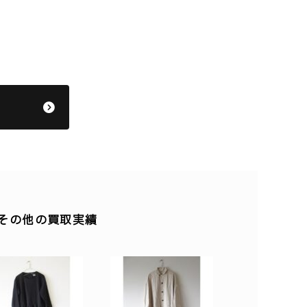
 】のその他の買取実績