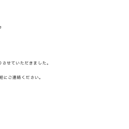
e
pleをお買取りさせていただきました。
軽にご連絡ください。