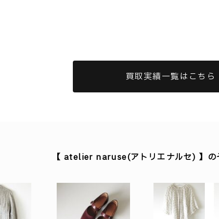
買取実績一覧はこちら
【 atelier naruse(アトリエナルセ)