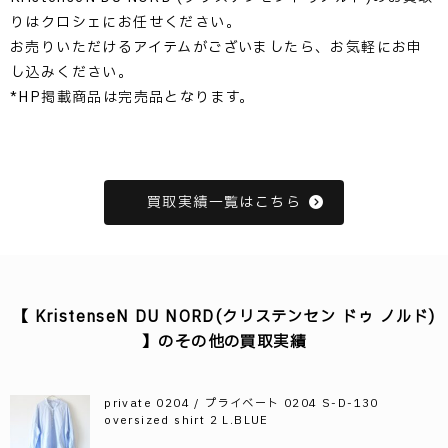
りはクロシェにお任せください。
お売りいただけるアイテムがございましたら、お気軽にお申
し込みください。
*HP掲載商品は完売品となります。
買取実績一覧はこちら
【 KristenseN DU NORD(クリステンセン ドゥ ノルド)
】のその他の買取実績
private 0204 / プライベート 0204 S-D-130
oversized shirt 2 L.BLUE