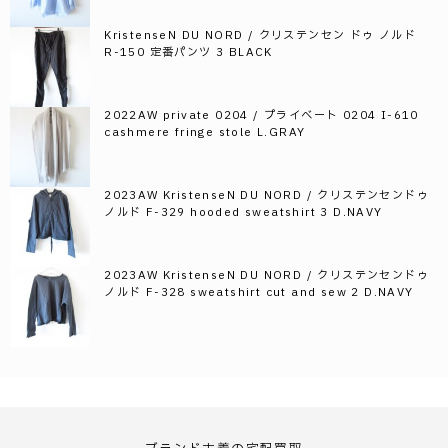
KristenseN DU NORD / クリステンセン ドゥ ノルド
R-150 定番パンツ 3 BLACK
2022AW private 0204 / プライベート 0204 I-610
cashmere fringe stole L.GRAY
2023AW KristenseN DU NORD / クリステンセンドゥ
ノルド F-329 hooded sweatshirt 3 D.NAVY
2023AW KristenseN DU NORD / クリステンセンドゥ
ノルド F-328 sweatshirt cut and sew 2 D.NAVY