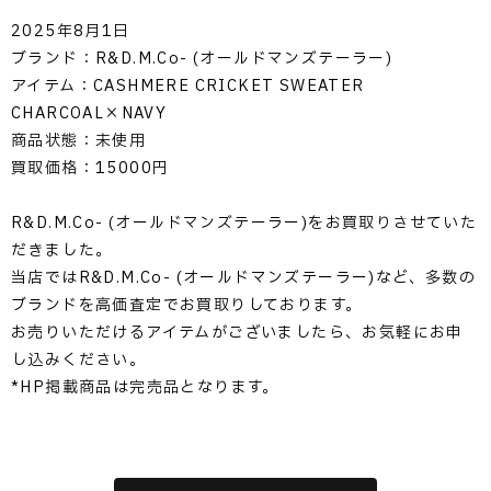
2025年8月1日
ブランド：R&D.M.Co- (オールドマンズテーラー)
アイテム：CASHMERE CRICKET SWEATER
CHARCOAL×NAVY
商品状態：未使用
買取価格：15000円
R&D.M.Co- (オールドマンズテーラー)をお買取りさせていた
だきました。
当店ではR&D.M.Co- (オールドマンズテーラー)など、多数の
ブランドを高価査定でお買取りしております。
お売りいただけるアイテムがございましたら、お気軽にお申
し込みください。
*HP掲載商品は完売品となります。