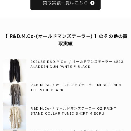
買取実績一覧はこちら
【 R&D.M.Co-(オールドマンズテーラー) 】のその他の買
取実績
2024SS R&D.M.Co- / オールドマンズテーラー 6823
ALADDIN GUM PANTS F BLACK
R&D.M.Co- / オールドマンズテーラー MESH LINEN
TIE ROBE BLACK
R&D.M.Co- / オールドマンズテーラー OZ PRINT
STAND COLLAR TUNIC SHIRT M ECRU