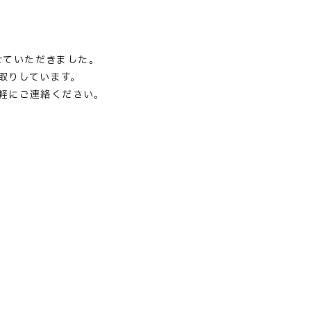
させていただきました。
買取りしています。
軽にご連絡ください。