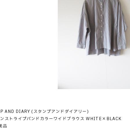
P AND DIARY (スタンプアンドダイアリー)
ンストライプバンドカラーワイドブラウス WHITE×BLACK
美品