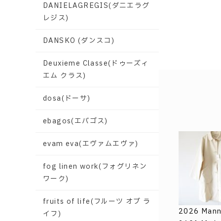
DANIELAGREGIS(ダニエラグ
レジス)
DANSKO (ダンスコ)
Deuxieme Classe(ドゥーズィ
エム クラス)
dosa(ドーサ)
ebagos(エバゴス)
evam eva(エヴァムエヴァ)
fog linen work(フォグリネン
ワーク)
fruits of life(フルーツ オブ ラ
2026 Man
イフ)