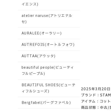
イエンス)
atelier naruse(アトリエナル
セ)
AURALEE(オーラリー)
AUTREFOIS(オートルフォワ)
AUTTAA(アウッタ)
beautiful people(ビューティ
フルピープル)
BEAUTIFUL SHOES(ビューテ
2025年3月20日
ィフルシューズ)
ブランド：STAM
アイテム：コット
Bergfabel(バーグファベル)
商品状態：中古/