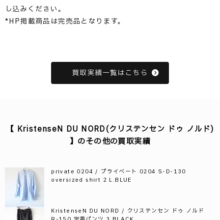
し込みください。
*HP掲載商品は完売品となります。
買取実績一覧はこちら
【 KristenseN DU NORD(クリステンセン ドゥ ノルド)
】のその他の買取実績
private 0204 / プライベート 0204 S-D-130
oversized shirt 2 L.BLUE
KristenseN DU NORD / クリステンセン ドゥ ノルド
R-150 定番パンツ 3 BLACK