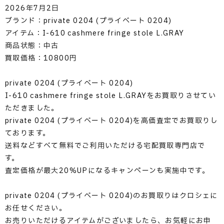
2026年7月2日
ブランド：private 0204 (プライベート 0204)
アイテム：I-610 cashmere fringe stole L.GRAY
商品状態：中古
買取価格：10800円
private 0204 (プライベート 0204)
I-610 cashmere fringe stole L.GRAYをお買取りさせてい
ただきました。
private 0204 (プライベート 0204)を高価査定でお買取りし
ております。
送料などすべて無料でご利用いただける宅配買取専門店で
す。
査定価格が最大20%UPになるキャンペーンも実施中です。
private 0204 (プライベート 0204)のお買取りはクロシェに
お任せください。
お売りいただけるアイテムがございましたら、お気軽にお申