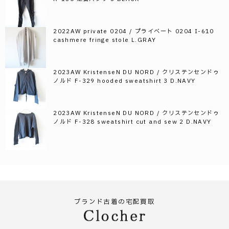
2022AW private 0204 / プライベート 0204 I-610
cashmere fringe stole L.GRAY
2023AW KristenseN DU NORD / クリステンセンドゥ
ノルド F-329 hooded sweatshirt 3 D.NAVY
2023AW KristenseN DU NORD / クリステンセンドゥ
ノルド F-328 sweatshirt cut and sew 2 D.NAVY
ブランド古着の宅配買取