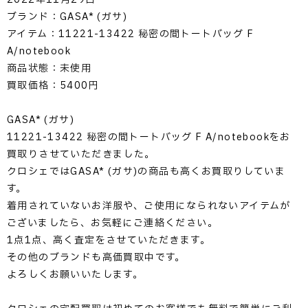
ブランド：GASA* (ガサ)
アイテム：11221-13422 秘密の間トートバッグ F
A/notebook
商品状態：未使用
買取価格：5400円
GASA* (ガサ)
11221-13422 秘密の間トートバッグ F A/notebookをお
買取りさせていただきました。
クロシェではGASA* (ガサ)の商品も高くお買取りしていま
す。
着用されていないお洋服や、ご使用になられないアイテムが
ございましたら、お気軽にご連絡ください。
1点1点、高く査定をさせていただきます。
その他のブランドも高価買取中です。
よろしくお願いいたします。