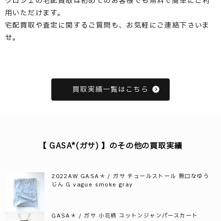
クロシェの宅配買取は初めてのお客様でも無料で簡単にご利
用いただけます。
宅配買取や査定に関するご質問も、お気軽にご連絡下さいま
せ。
買取実績一覧はこちら
【 GASA*(ガサ) 】のその他の買取実績
2022AW GASA＊ / ガサ チュールストール 無口なゆう
じん G vague smoke gray
GASA＊ / ガサ 小花柄 コットンジャンパースカート