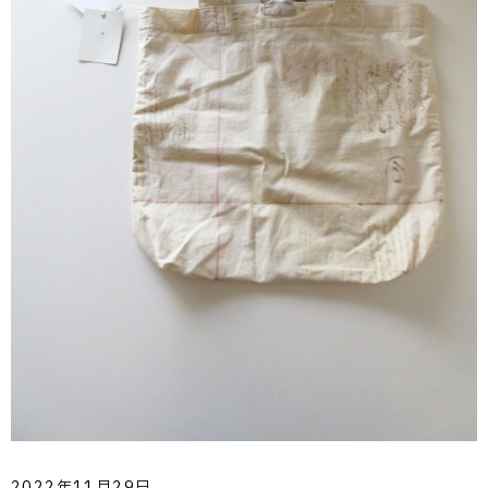
2022年11月29日