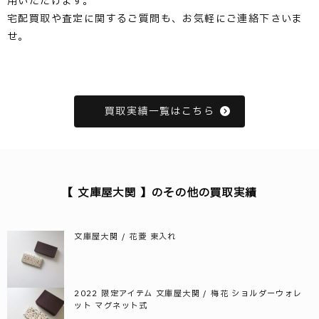
用いただけます。
宅配買取や査定に関するご質問も、お気軽にご連絡下さいま
せ。
買取実績一覧はこちら
【 文庫屋大関 】のその他の買取実績
文庫屋大関 / 花菱 束入れ
2022 限定アイテム 文庫屋大関 / 梅花 ショルダーウォレ
ット マグネット式