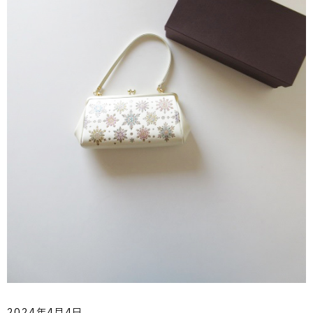
2024年4月4日