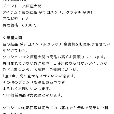
ブランド：文庫屋大関
アイテム：雪の結晶 がま口ハンドルクラッチ 金唐柄
商品状態：中古
買取価格：6000円
文庫屋大関
雪の結晶 がま口ハンドルクラッチ 金唐柄をお買取りさせてい
ただきました。
クロシェでは文庫屋大関の商品も高くお買取りしています。
着用されていないお洋服や、ご使用になられないアイテムが
ございましたら、お気軽にご連絡ください。
1点1点、高く査定をさせていただきます。
その他のブランドも高価買取中です。
よろしくお願いいたします。
*HP掲載商品は完売品となります。
クロシェの宅配買取は初めてのお客様でも無料で簡単にご利