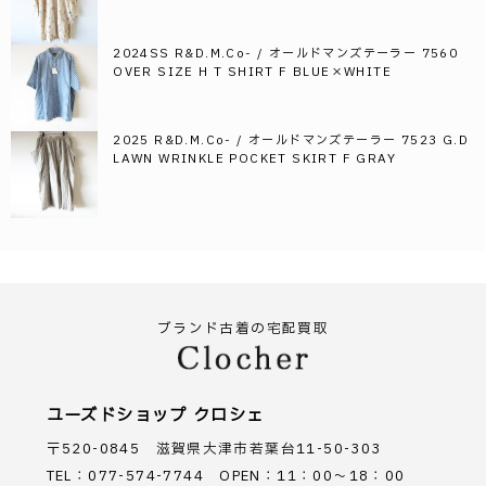
2024SS R&D.M.Co- / オールドマンズテーラー 7560
OVER SIZE H T SHIRT F BLUE×WHITE
2025 R&D.M.Co- / オールドマンズテーラー 7523 G.D
LAWN WRINKLE POCKET SKIRT F GRAY
ブランド古着の宅配買取
ユーズドショップ クロシェ
〒520-0845 滋賀県大津市若葉台11-50-303
TEL：077-574-7744 OPEN：11：00～18：00