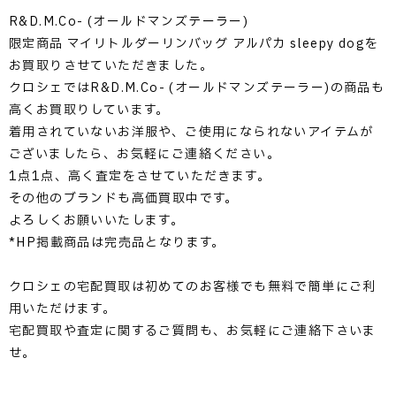
R&D.M.Co- (オールドマンズテーラー)
限定商品 マイリトルダーリンバッグ アルパカ sleepy dogを
お買取りさせていただきました。
クロシェではR&D.M.Co- (オールドマンズテーラー)の商品も
高くお買取りしています。
着用されていないお洋服や、ご使用になられないアイテムが
ございましたら、お気軽にご連絡ください。
1点1点、高く査定をさせていただきます。
その他のブランドも高価買取中です。
よろしくお願いいたします。
*HP掲載商品は完売品となります。
クロシェの宅配買取は初めてのお客様でも無料で簡単にご利
用いただけます。
宅配買取や査定に関するご質問も、お気軽にご連絡下さいま
せ。