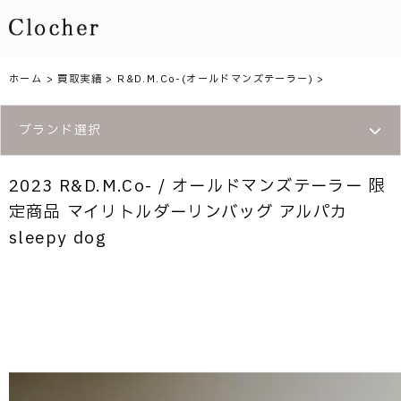
ホーム
>
買取実績
>
R&D.M.Co-(オールドマンズテーラー)
>
ブランド選択
2023 R&D.M.Co- / オールドマンズテーラー 限
定商品 マイリトルダーリンバッグ アルパカ
sleepy dog