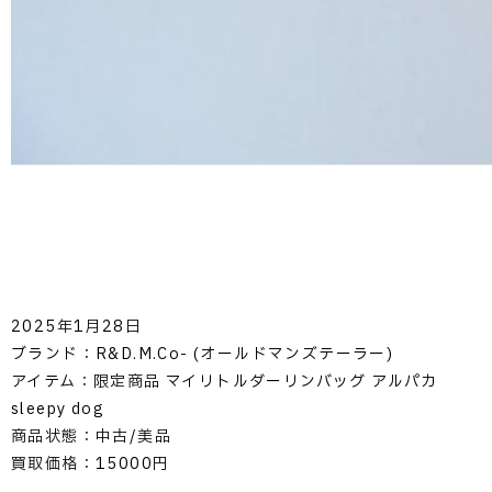
2025年1月28日
ブランド：R&D.M.Co- (オールドマンズテーラー)
アイテム：限定商品 マイリトルダーリンバッグ アルパカ
sleepy dog
商品状態：中古/美品
買取価格：15000円