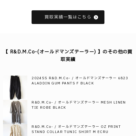
買取実績一覧はこちら
【 R&D.M.Co-(オールドマンズテーラー) 】のその他の買
取実績
2024SS R&D.M.Co- / オールドマンズテーラー 6823
ALADDIN GUM PANTS F BLACK
R&D.M.Co- / オールドマンズテーラー MESH LINEN
TIE ROBE BLACK
R&D.M.Co- / オールドマンズテーラー OZ PRINT
STAND COLLAR TUNIC SHIRT M ECRU