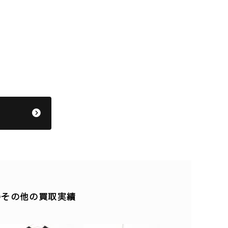
 】のその他の買取実績