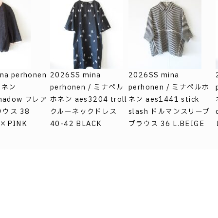
na perhonen
2026SS mina
2026SS mina
ホネン
perhonen / ミナペル
perhonen / ミナペルホ
shadow フレア
ホネン aes3204 troll
ネン aes1441 stick
ウス 38
クルーネックドレス
slash ドルマンスリーブ
L×PINK
40-42 BLACK
ブラウス 36 L.BEIGE