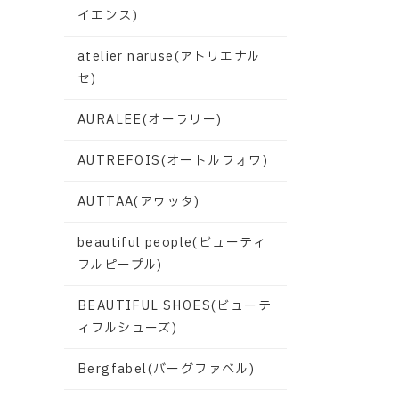
イエンス)
atelier naruse(アトリエナル
セ)
AURALEE(オーラリー)
AUTREFOIS(オートルフォワ)
AUTTAA(アウッタ)
beautiful people(ビューティ
フルピープル)
BEAUTIFUL SHOES(ビューテ
ィフルシューズ)
Bergfabel(バーグファベル)