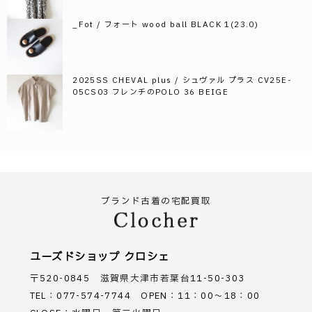
_Fot / フォート wood ball BLACK 1(23.0)
2025SS CHEVAL plus / シュヴァル プラス CV25E-
05CS03 フレンチのPOLO 36 BEIGE
ブランド古着の宅配買取
ユーズドショップ クロシェ
〒520-0845 滋賀県大津市若葉台11-50-303
TEL：077-574-7744 OPEN：11：00～18：00