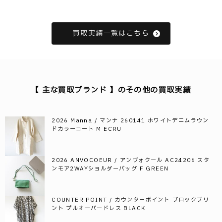
買取実績一覧はこちら
【 主な買取ブランド 】のその他の買取実績
2026 Manna / マンナ 260141 ホワイトデニムラウン
ドカラーコート M ECRU
2026 ANVOCOEUR / アンヴォクール AC24206 スタ
ンモア2WAYショルダーバッグ F GREEN
COUNTER POINT / カウンターポイント ブロックプリ
ント プルオーバードレス BLACK