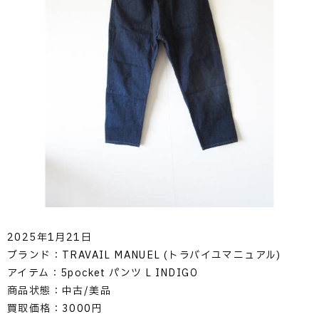
2025年1月21日
ブランド：TRAVAIL MANUEL (トラバイユマニュアル)
アイテム：5pocket パンツ L INDIGO
商品状態：中古/美品
買取価格：3000円