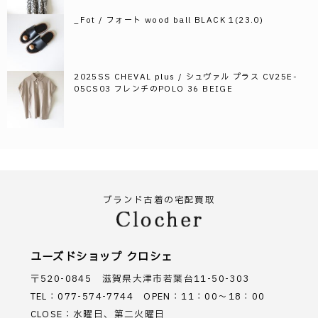
_Fot / フォート wood ball BLACK 1(23.0)
2025SS CHEVAL plus / シュヴァル プラス CV25E-
05CS03 フレンチのPOLO 36 BEIGE
ブランド古着の宅配買取
ユーズドショップ クロシェ
〒520-0845 滋賀県大津市若葉台11-50-303
TEL：077-574-7744 OPEN：11：00～18：00
CLOSE：水曜日、第二火曜日