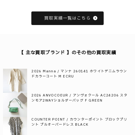
買取実績一覧はこちら
【 主な買取ブランド 】のその他の買取実績
2026 Manna / マンナ 260141 ホワイトデニムラウン
ドカラーコート M ECRU
2026 ANVOCOEUR / アンヴォクール AC24206 スタ
ンモア2WAYショルダーバッグ F GREEN
COUNTER POINT / カウンターポイント ブロックプリ
ント プルオーバードレス BLACK