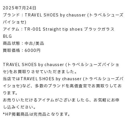
2025年7月24日
ブランド：TRAVEL SHOES by chausser (トラベルシューズ
バイショセ)
アイテム：TR-001 Straight tip shoes ブラックガラス
BLG
商品状態：中古/美品
買取価格：6000円
TRAVEL SHOES by chausser (トラベルシューズバイショ
セ)をお買取りさせていただきました。
当店ではTRAVEL SHOES by chausser (トラベルシューズバ
イショセ)など、多数のブランドを高価査定でお買取りしてお
ります。
お売りいただけるアイテムがございましたら、お気軽にお申
し込みください。
*HP掲載商品は完売品となります。