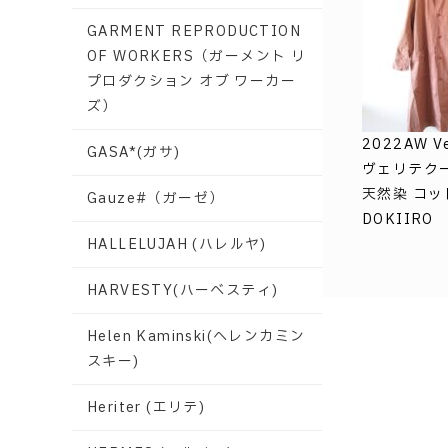
GARMENT REPRODUCTION
OF WORKERS（ガーメント リ
プロダクション オブ ワーカー
ズ）
2022AW Ve
GASA*(ガサ)
ヴェリテクール
天然染 コッ
Gauze#（ガーゼ）
DOKIIRO
HALLELUJAH (ハレルヤ)
HARVESTY(ハーベスティ)
Helen Kaminski(ヘレンカミン
スキー)
Heriter (エリテ)