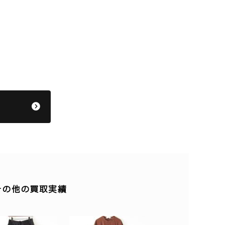
】のその他の買取実績