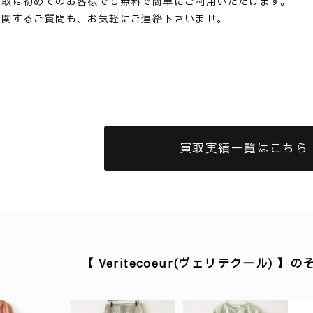
買取は初めてのお客様でも無料で簡単にご利用いただけます。
に関するご質問も、お気軽にご連絡下さいませ。
買取実績一覧はこちら
【 Veritecoeur(ヴェリテクール) 