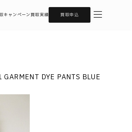
toggle navigation
取キャンペーン
買取実績
買取申込
 GARMENT DYE PANTS BLUE