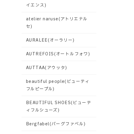
イエンス)
atelier naruse(アトリエナル
セ)
AURALEE(オーラリー)
AUTREFOIS(オートルフォワ)
AUTTAA(アウッタ)
beautiful people(ビューティ
フルピープル)
BEAUTIFUL SHOES(ビューテ
ィフルシューズ)
Bergfabel(バーグファベル)