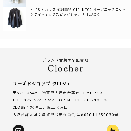
HUIS / ハウス 遠州織物 011-KT02 オーガニックコット
ンライトオックスビッグシャツ F BLACK
ブランド古着の宅配買取
ユーズドショップ クロシェ
〒520-0845 滋賀県大津市若葉台11-50-303
TEL：077-574-7744 OPEN：11：00～18：00
CLOSE：水曜日、第二火曜日
古物商許可証：滋賀県公安委員会 第60101H250030号