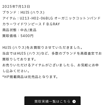
2025年7月13日
ブランド：HUIS (ハウス)
アイテム：U213-H02-06BLG オーガニックコットンバンド
カラーワイドワンピース F B.GRAY
商品状態：中古/美品
買取価格：5400円
HUIS (ハウス)をお買取りさせていただきました。
当店ではHUIS (ハウス)など、多数のブランドを高価査定でお
買取りしております。
お売りいただけるアイテムがございましたら、お気軽にお申
し込みください。
*HP掲載商品は完売品となります。
買取実績一覧はこちら