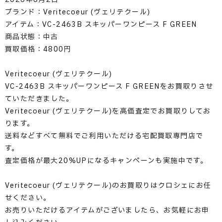
ブランド：Veritecoeur (ヴェリテクール)
アイテム：VC-2463B スキッパーワンピース F GREEN
商品状態：中古
買取価格：4800円
Veritecoeur (ヴェリテクール)
VC-2463B スキッパーワンピース F GREENをお買取りさせ
ていただきました。
Veritecoeur (ヴェリテクール)を高価査定でお買取りしてお
ります。
送料などすべて無料でご利用いただける宅配買取専門店で
す。
査定価格が最大20%UPになるキャンペーンも実施中です。
Veritecoeur (ヴェリテクール)のお買取りはクロシェにお任
せください。
お売りいただけるアイテムがございましたら、お気軽にお申