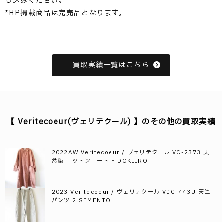
し込みください。
*HP掲載商品は完売品となります。
買取実績一覧はこちら
【 Veritecoeur(ヴェリテクール) 】のその他の買取実績
2022AW Veritecoeur / ヴェリテクール VC-2373 天
然染 コットンコート F DOKIIRO
2023 Veritecoeur / ヴェリテクール VCC-443U 天竺
パンツ 2 SEMENTO