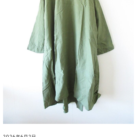
2026年6月2日