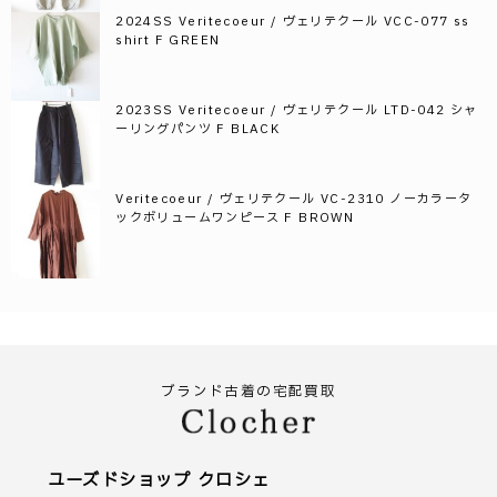
2024SS Veritecoeur / ヴェリテクール VCC-077 ss
shirt F GREEN
2023SS Veritecoeur / ヴェリテクール LTD-042 シャ
ーリングパンツ F BLACK
Veritecoeur / ヴェリテクール VC-2310 ノーカラータ
ックボリュームワンピース F BROWN
ブランド古着の宅配買取
ユーズドショップ クロシェ