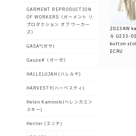
GARMENT REPRODUCTION
OF WORKERS（ガーメント リ
プロダクション オブ ワーカー
2023AW k
ズ）
ル U233-01
button stol
GASA*(ガサ)
ECRU
Gauze#（ガーゼ）
HALLELUJAH (ハレルヤ)
HARVESTY(ハーベスティ)
Helen Kaminski(ヘレンカミン
スキー)
Heriter (エリテ)