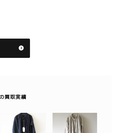
他の買取実績