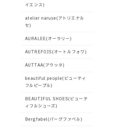
イエンス)
atelier naruse(アトリエナル
セ)
AURALEE(オーラリー)
AUTREFOIS(オートルフォワ)
AUTTAA(アウッタ)
beautiful people(ビューティ
フルピープル)
BEAUTIFUL SHOES(ビューテ
ィフルシューズ)
Bergfabel(バーグファベル)