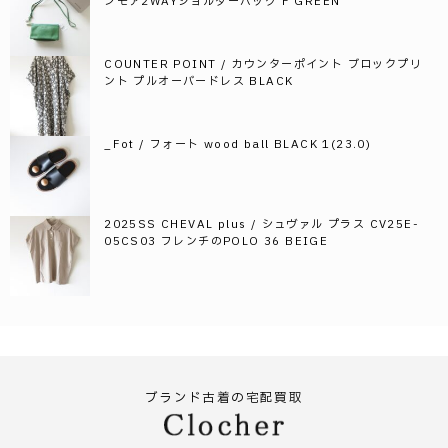
ンモア2WAYショルダーバッグ F GREEN
COUNTER POINT / カウンターポイント ブロックプリ
ント プルオーバードレス BLACK
_Fot / フォート wood ball BLACK 1(23.0)
2025SS CHEVAL plus / シュヴァル プラス CV25E-
05CS03 フレンチのPOLO 36 BEIGE
ブランド古着の宅配買取