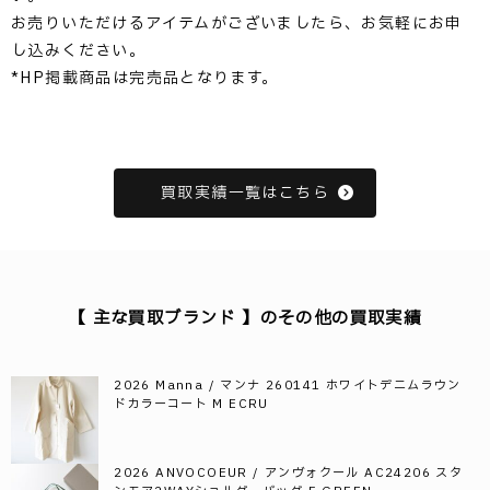
お売りいただけるアイテムがございましたら、お気軽にお申
し込みください。
*HP掲載商品は完売品となります。
買取実績一覧はこちら
【 主な買取ブランド 】のその他の買取実績
2026 Manna / マンナ 260141 ホワイトデニムラウン
ドカラーコート M ECRU
2026 ANVOCOEUR / アンヴォクール AC24206 スタ