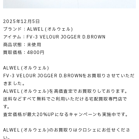
2025年12月5日
ブランド：ALWEL (オルウェル)
アイテム：FV-3 VELOUR JOGGER D.BROWN
商品状態：未使用
買取価格：4800円
ALWEL (オルウェル)
FV-3 VELOUR JOGGER D.BROWNをお買取りさせていただ
きました。
ALWEL (オルウェル)を高価査定でお買取りしております。
送料などすべて無料でご利用いただける宅配買取専門店で
す。
査定価格が最大20%UPになるキャンペーンも実施中です。
ALWEL (オルウェル)のお買取りはクロシェにお任せくださ
い。