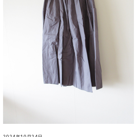
2024年10月24日