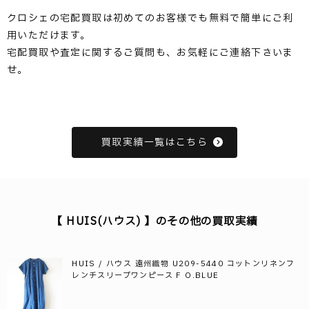
クロシェの宅配買取は初めてのお客様でも無料で簡単にご利
用いただけます。
宅配買取や査定に関するご質問も、お気軽にご連絡下さいま
せ。
買取実績一覧はこちら
【 HUIS(ハウス) 】のその他の買取実績
HUIS / ハウス 遠州織物 U209-5440 コットンリネンフ
レンチスリーブワンピース F O.BLUE