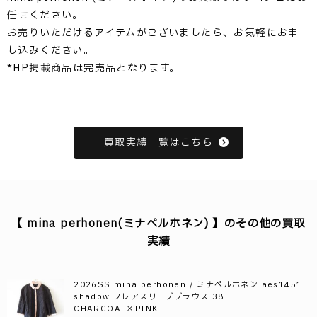
任せください。
お売りいただけるアイテムがございましたら、お気軽にお申
し込みください。
*HP掲載商品は完売品となります。
買取実績一覧はこちら
【 mina perhonen(ミナペルホネン) 】のその他の買取
実績
2026SS mina perhonen / ミナペルホネン aes1451
shadow フレアスリーブブラウス 38
CHARCOAL×PINK