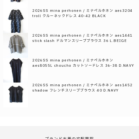
2026SS mina perhonen / ミナペルホネン aes3204
troll クルーネックドレス 40-42 BLACK
2026SS mina perhonen / ミナペルホネン aes1441
stick slash ドルマンスリーブブラウス 36 L.BEIGE
2026SS mina perhonen / ミナペルホネン
aes8055L choucho カットソードレス 36-38 D.NAVY
2026SS mina perhonen / ミナペルホネン aes1452
shadow フレンチスリーブブラウス 40 D.NAVY