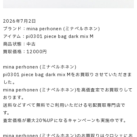
2026年7月2日
ブランド：mina perhonen (ミナペルホネン)
アイテム：pi0301 piece bag dark mix M
商品状態：中古
買取価格：12000円
mina perhonen (ミナペルホネン)
pi0301 piece bag dark mix Mをお買取りさせていただきま
した。
mina perhonen (ミナペルホネン)を高価査定でお買取りして
おります。
送料などすべて無料でご利用いただける宅配買取専門店で
す。
査定価格が最大20%UPになるキャンペーンも実施中です。
mina perhonen (ミナペルホネン)のお買取りはクロシェにお