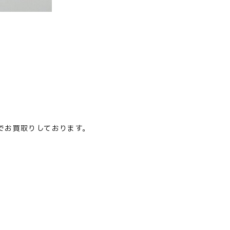
定でお買取りしております。