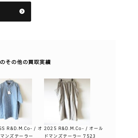
 】のその他の買取実績
SS R&D.M.Co- / オ
2025 R&D.M.Co- / オール
ドマンズテーラー
ドマンズテーラー 7523