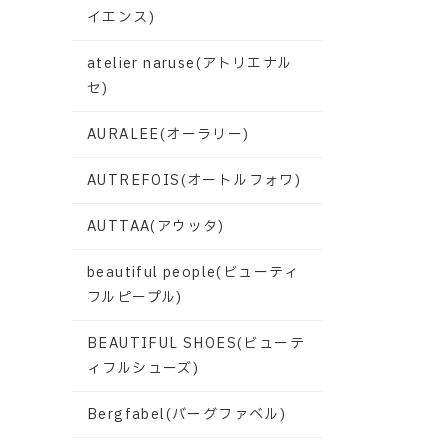
イエンス)
atelier naruse(アトリエナル
セ)
AURALEE(オーラリー)
AUTREFOIS(オートルフォワ)
AUTTAA(アウッタ)
beautiful people(ビューティ
フルピープル)
BEAUTIFUL SHOES(ビューテ
ィフルシューズ)
Bergfabel(バーグファベル)