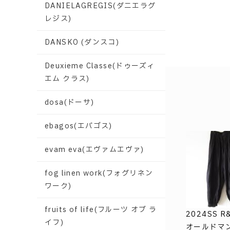
DANIELAGREGIS(ダニエラグ
レジス)
DANSKO (ダンスコ)
Deuxieme Classe(ドゥーズィ
エム クラス)
dosa(ドーサ)
ebagos(エバゴス)
evam eva(エヴァムエヴァ)
fog linen work(フォグリネン
ワーク)
fruits of life(フルーツ オブ ラ
2024SS R&
イフ)
オールドマ