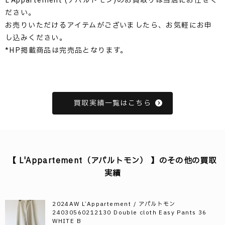
L’Appartement (アパルトモン)のお買取りは当店にお任せく
ださい。
お売りいただけるアイテムがございましたら、お気軽にお申
し込みください。
*HP掲載商品は完売品となります。
買取実績一覧はこちら
【 L'Appartement（アパルトモン） 】のその他の買取
実績
2024AW L’Appartement / アパルトモン
24030560212130 Double cloth Easy Pants 36
WHITE B