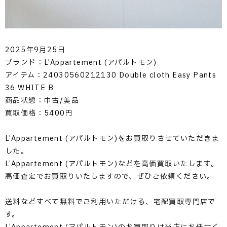
2025年9月25日
ブランド：L’Appartement (アパルトモン)
アイテム：24030560212130 Double cloth Easy Pants
36 WHITE B
商品状態：中古/美品
買取価格：5400円
L’Appartement (アパルトモン)をお買取りさせていただきま
した。
L’Appartement (アパルトモン)などを高価買取いたします。
高価査定でお買取りいたしますので、ぜひご依頼ください。
送料などすべて無料でご利用いただける、宅配買取専門店で
す。