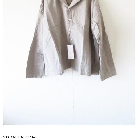
2026年6月7日