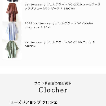
Veritecoeur / ヴェリテクール VC-2310 ノーカラータ
ックボリュームワンピース F BROWN
2023 Veritecoeur / ヴェリテクール VC-2468A
onepiece F SAX
Veritecoeur / ヴェリテクール VC-2190 コート F
GREEN
ブランド古着の宅配買取
ユーズドショップ クロシェ