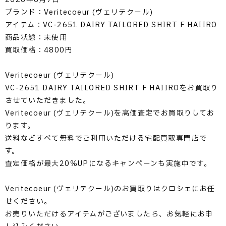
ブランド：Veritecoeur (ヴェリテクール)
アイテム：VC-2651 DAIRY TAILORED SHIRT F HAIIRO
商品状態：未使用
買取価格：4800円
Veritecoeur (ヴェリテクール)
VC-2651 DAIRY TAILORED SHIRT F HAIIROをお買取り
させていただきました。
Veritecoeur (ヴェリテクール)を高価査定でお買取りしてお
ります。
送料などすべて無料でご利用いただける宅配買取専門店で
す。
査定価格が最大20%UPになるキャンペーンも実施中です。
Veritecoeur (ヴェリテクール)のお買取りはクロシェにお任
せください。
お売りいただけるアイテムがございましたら、お気軽にお申