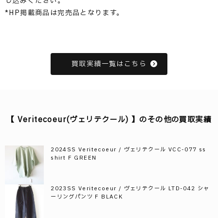
し込みください。
*HP掲載商品は完売品となります。
買取実績一覧はこちら
【 Veritecoeur(ヴェリテクール) 】のその他の買取実績
2024SS Veritecoeur / ヴェリテクール VCC-077 ss
shirt F GREEN
2023SS Veritecoeur / ヴェリテクール LTD-042 シャ
ーリングパンツ F BLACK