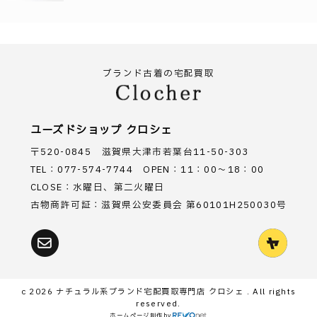
ブランド古着の宅配買取
ユーズドショップ クロシェ
〒520-0845 滋賀県大津市若葉台11-50-303
TEL：077-574-7744 OPEN：11：00～18：00
CLOSE：水曜日、第二火曜日
古物商許可証：滋賀県公安委員会 第60101H250030号
c 2026
ナチュラル系ブランド宅配買取専門店 クロシェ
. All rights
reserved.
ホームページ制作
by