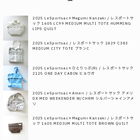
2025 LeSportsac×Megumi Kanzaki / レスポートサ
ック 1605 LC99 MEDIUM MULTI TOTE HUMMING
LIPS QUILT
2025 LeSportsac / レスポートサック 2429 C383
MEDIUM CITY TOTE ブランC
2025 LeSportsac×ひとりっぷ(R) / レスポートサック
2125 ONE DAY CABIN ヒョウガ
2025 LeSportsac×Ameri / レスポートサック アメリ
DX MED WEEKENDER W/CHRM シルバーシャインアメ
リ
2025 LeSportsac×Megumi Kanzaki / レスポートサ
ック 1605 MEDIUM MULTI TOTE BROWN QUILT