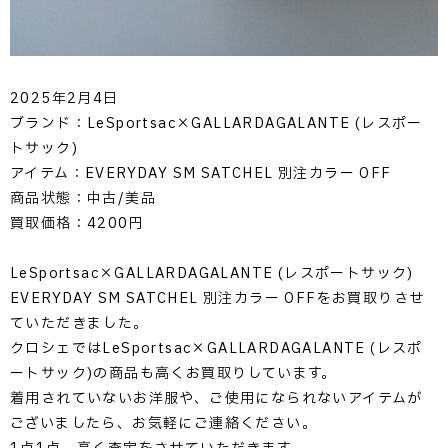
2025年2月4日
ブランド：LeSportsac×GALLARDAGALANTE (レスポー
トサック)
アイテム：EVERYDAY SM SATCHEL 別注カラー OFF
商品状態：中古/美品
買取価格：4200円
LeSportsac×GALLARDAGALANTE (レスポートサック)
EVERYDAY SM SATCHEL 別注カラー OFFをお買取りさせ
ていただきました。
クロシェではLeSportsac×GALLARDAGALANTE (レスポ
ートサック)の商品も高くお買取りしています。
着用されていないお洋服や、ご使用になられないアイテムが
ございましたら、お気軽にご連絡ください。