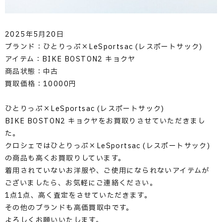
2025年5月20日
ブランド：ひとりっぷ×LeSportsac (レスポートサック)
アイテム：BIKE BOSTON2 キョクヤ
商品状態：中古
買取価格：10000円
ひとりっぷ×LeSportsac (レスポートサック)
BIKE BOSTON2 キョクヤをお買取りさせていただきまし
た。
クロシェではひとりっぷ×LeSportsac (レスポートサック)
の商品も高くお買取りしています。
着用されていないお洋服や、ご使用になられないアイテムが
ございましたら、お気軽にご連絡ください。
1点1点、高く査定をさせていただきます。
その他のブランドも高価買取中です。
よろしくお願いいたします。