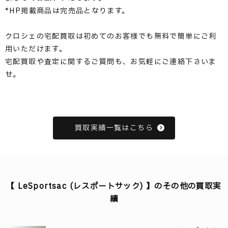
*HP掲載商品は完売品となります。
クロシェの宅配買取は初めてのお客様でも無料で簡単にご利
用いただけます。
宅配買取や査定に関するご質問も、お気軽にご連絡下さいま
せ。
買取実績一覧はこちら
【 LeSportsac (レスポートサック) 】のその他の買取実
績