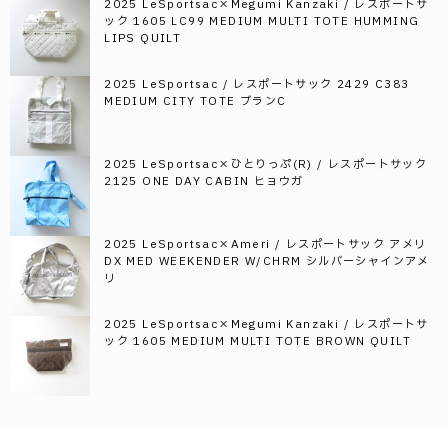
2025 LeSportsac×Megumi Kanzaki / レスポートサ
ック 1605 LC99 MEDIUM MULTI TOTE HUMMING
LIPS QUILT
2025 LeSportsac / レスポートサック 2429 C383
MEDIUM CITY TOTE ブランC
2025 LeSportsac×ひとりっぷ(R) / レスポートサック
2125 ONE DAY CABIN ヒョウガ
2025 LeSportsac×Ameri / レスポートサック アメリ
DX MED WEEKENDER W/CHRM シルバーシャインアメ
リ
2025 LeSportsac×Megumi Kanzaki / レスポートサ
ック 1605 MEDIUM MULTI TOTE BROWN QUILT