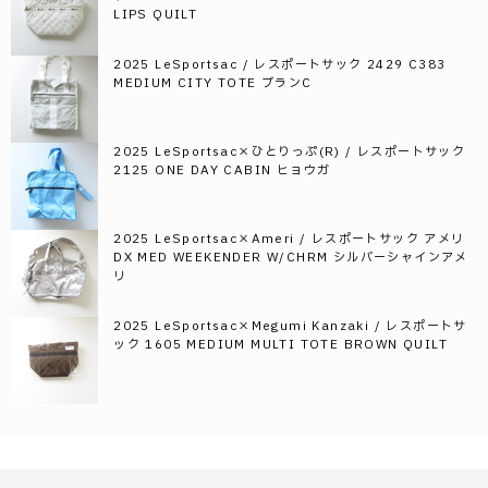
LIPS QUILT
2025 LeSportsac / レスポートサック 2429 C383
MEDIUM CITY TOTE ブランC
2025 LeSportsac×ひとりっぷ(R) / レスポートサック
2125 ONE DAY CABIN ヒョウガ
2025 LeSportsac×Ameri / レスポートサック アメリ
DX MED WEEKENDER W/CHRM シルバーシャインアメ
リ
2025 LeSportsac×Megumi Kanzaki / レスポートサ
ック 1605 MEDIUM MULTI TOTE BROWN QUILT