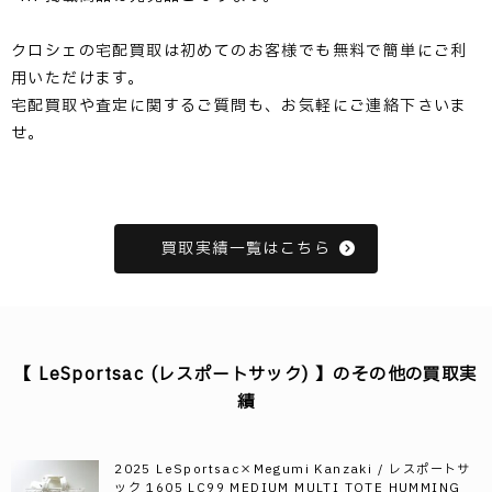
クロシェの宅配買取は初めてのお客様でも無料で簡単にご利
用いただけます。
宅配買取や査定に関するご質問も、お気軽にご連絡下さいま
せ。
買取実績一覧はこちら
【 LeSportsac (レスポートサック) 】のその他の買取実
績
2025 LeSportsac×Megumi Kanzaki / レスポートサ
ック 1605 LC99 MEDIUM MULTI TOTE HUMMING