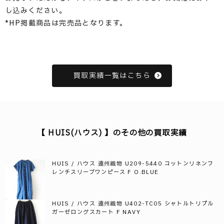
し込みください。
*HP掲載商品は完売品となります。
買取実績一覧はこちら
【 HUIS(ハウス) 】のその他の買取実績
HUIS / ハウス 遠州織物 U209-5440 コットンリネンフ
レンチスリーブワンピース F O.BLUE
HUIS / ハウス 遠州織物 U402-TC05 シャトルトリプル
ガーゼロングスカート F NAVY