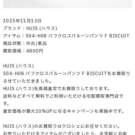
2025年11月13日
ブランド：HUIS (ハウス)
アイテム：504-H08 バフクロスバルーンパンツ F BISCUIT
商品状態：中古/美品
買取価格：4800円
HUIS (ハウス)
504-H08 バフクロスバルーンパンツ F BISCUITをお買取り
させていただきました。
HUIS (ハウス)を高価査定でお買取りしております。
送料などすべて無料でご利用いただける宅配買取専門店で
す。
査定価格が最大20%UPになるキャンペーンも実施中です。
HUIS (ハウス)のお買取りはクロシェにお任せください。
お売りいただけるアイテムがございましたら、お気軽にお申