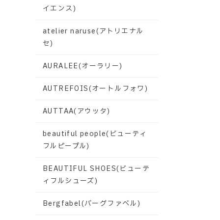
イエンス)
atelier naruse(アトリエナル
セ)
AURALEE(オーラリー)
AUTREFOIS(オートルフォワ)
AUTTAA(アウッタ)
beautiful people(ビューティ
フルピープル)
BEAUTIFUL SHOES(ビューテ
ィフルシューズ)
Bergfabel(バーグファベル)