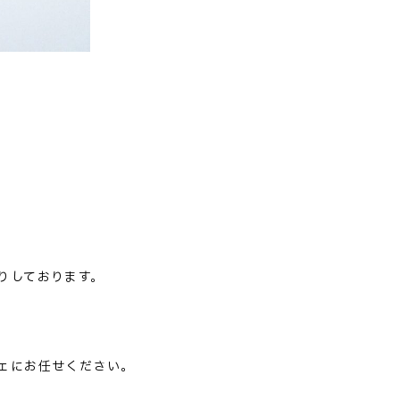
買取りしております。
ロシェにお任せください。