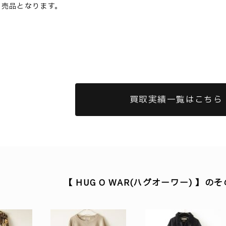
完売品となります。
買取実績一覧はこちら
【 HUG O WAR(ハグオーワー) 】