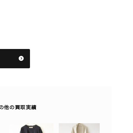
のその他の買取実績