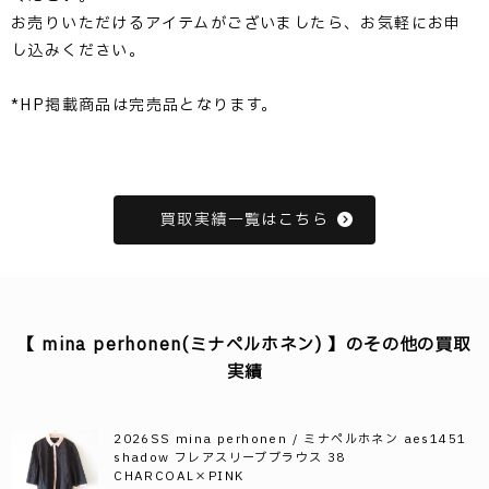
お売りいただけるアイテムがございましたら、お気軽にお申
し込みください。
*HP掲載商品は完売品となります。
買取実績一覧はこちら
【 mina perhonen(ミナペルホネン) 】のその他の買取
実績
2026SS mina perhonen / ミナペルホネン aes1451
shadow フレアスリーブブラウス 38
CHARCOAL×PINK