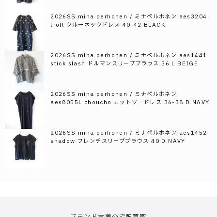
2026SS mina perhonen / ミナペルホネン aes3204
troll クルーネックドレス 40-42 BLACK
2026SS mina perhonen / ミナペルホネン aes1441
stick slash ドルマンスリーブブラウス 36 L.BEIGE
2026SS mina perhonen / ミナペルホネン
aes8055L choucho カットソードレス 36-38 D.NAVY
2026SS mina perhonen / ミナペルホネン aes1452
shadow フレンチスリーブブラウス 40 D.NAVY