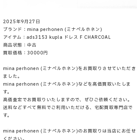
2025年9月27日
ブランド：mina perhonen (ミナペルホネン)
アイテム：ads3153 kupla ドレス F CHARCOAL
商品状態：中古
買取価格：30000円
mina perhonen (ミナペルホネン)をお買取りさせていただき
ました。
mina perhonen (ミナペルホネン)などを高価買取いたしま
す。
高価査定でお買取りいたしますので、ぜひご依頼ください。
送料などすべて無料でご利用いただける、宅配買取専門店で
す。
mina perhonen (ミナペルホネン)のお買取りは当店にお任せ
ください。