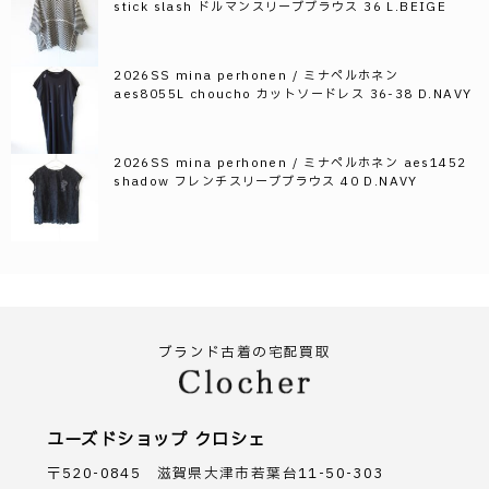
stick slash ドルマンスリーブブラウス 36 L.BEIGE
2026SS mina perhonen / ミナペルホネン
aes8055L choucho カットソードレス 36-38 D.NAVY
2026SS mina perhonen / ミナペルホネン aes1452
shadow フレンチスリーブブラウス 40 D.NAVY
ブランド古着の宅配買取
ユーズドショップ クロシェ
〒520-0845 滋賀県大津市若葉台11-50-303