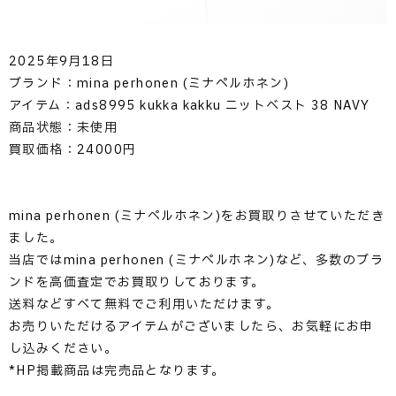
2025年9月18日
ブランド：mina perhonen (ミナペルホネン)
アイテム：ads8995 kukka kakku ニットベスト 38 NAVY
商品状態：未使用
買取価格：24000円
mina perhonen (ミナペルホネン)をお買取りさせていただき
ました。
当店ではmina perhonen (ミナペルホネン)など、多数のブラ
ンドを高価査定でお買取りしております。
送料などすべて無料でご利用いただけます。
お売りいただけるアイテムがございましたら、お気軽にお申
し込みください。
*HP掲載商品は完売品となります。