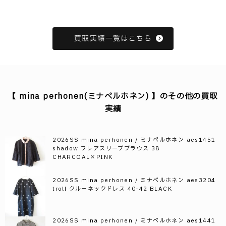
買取実績一覧はこちら
【 mina perhonen(ミナペルホネン) 】のその他の買取
実績
2026SS mina perhonen / ミナペルホネン aes1451
shadow フレアスリーブブラウス 38
CHARCOAL×PINK
2026SS mina perhonen / ミナペルホネン aes3204
troll クルーネックドレス 40-42 BLACK
2026SS mina perhonen / ミナペルホネン aes1441