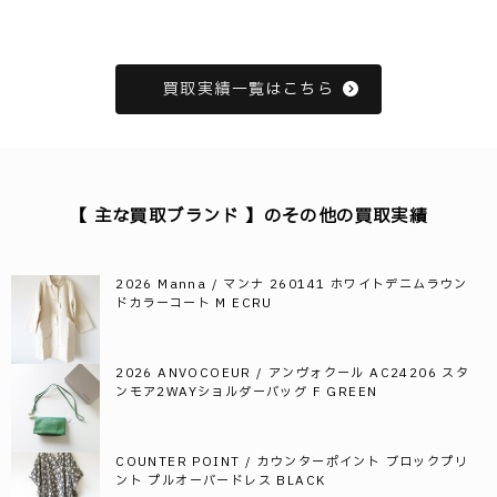
買取実績一覧はこちら
【 主な買取ブランド 】のその他の買取実績
2026 Manna / マンナ 260141 ホワイトデニムラウン
ドカラーコート M ECRU
2026 ANVOCOEUR / アンヴォクール AC24206 スタ
ンモア2WAYショルダーバッグ F GREEN
COUNTER POINT / カウンターポイント ブロックプリ
ント プルオーバードレス BLACK