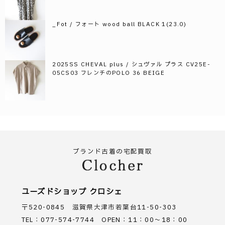
_Fot / フォート wood ball BLACK 1(23.0)
2025SS CHEVAL plus / シュヴァル プラス CV25E-
05CS03 フレンチのPOLO 36 BEIGE
ブランド古着の宅配買取
ユーズドショップ クロシェ
〒520-0845 滋賀県大津市若葉台11-50-303
TEL：077-574-7744 OPEN：11：00～18：00