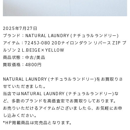
2025年7月27日
ブランド：NATURAL LAUNDRY (ナチュラルランドリー)
アイテム：7245J-080 20Dナイロンダウン リバース ZIP ブ
ルゾン 2 L.BEIGE×YELLOW
商品状態：中古/美品
買取価格：4800円
NATURAL LAUNDRY (ナチュラルランドリー)をお買取りさ
せていただきました。
当店ではNATURAL LAUNDRY (ナチュラルランドリー)な
ど、多数のブランドを高価査定でお買取りしております。
お売りいただけるアイテムがございましたら、お気軽にお申
し込みください。
*HP掲載商品は完売品となります。