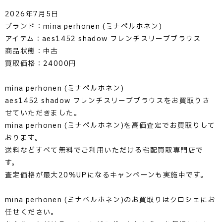
2026年7月5日
ブランド：mina perhonen (ミナペルホネン)
アイテム：aes1452 shadow フレンチスリーブブラウス
商品状態：中古
買取価格：24000円
mina perhonen (ミナペルホネン)
aes1452 shadow フレンチスリーブブラウスをお買取りさ
せていただきました。
mina perhonen (ミナペルホネン)を高価査定でお買取りして
おります。
送料などすべて無料でご利用いただける宅配買取専門店で
す。
査定価格が最大20%UPになるキャンペーンも実施中です。
mina perhonen (ミナペルホネン)のお買取りはクロシェにお
任せください。