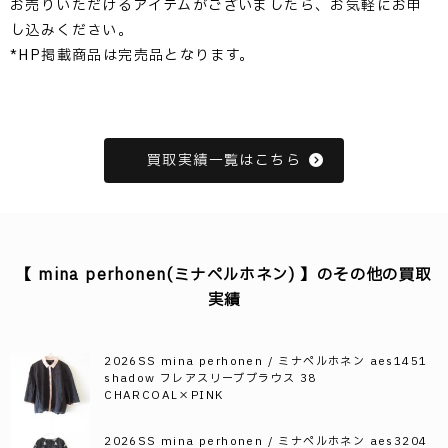
お売りいただけるアイテムがございましたら、お気軽にお申
し込みください。
*HP掲載商品は完売品となります。
買取実績一覧はこちら
【 mina perhonen(ミナペルホネン) 】のその他の買取
実績
2026SS mina perhonen / ミナペルホネン aes1451
shadow フレアスリーブブラウス 38
CHARCOAL×PINK
2026SS mina perhonen / ミナペルホネン aes3204