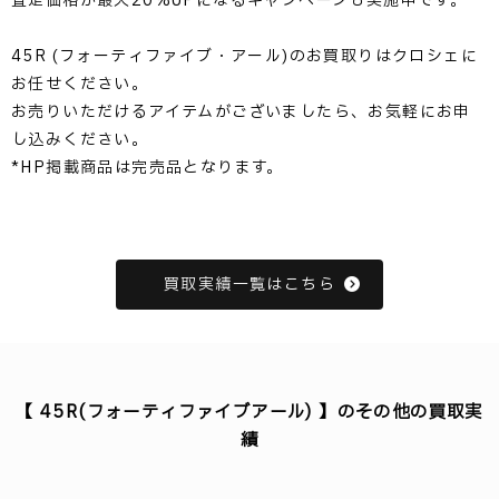
査定価格が最大20%UPになるキャンペーンも実施中です。
45R (フォーティファイブ・アール)のお買取りはクロシェに
お任せください。
お売りいただけるアイテムがございましたら、お気軽にお申
し込みください。
*HP掲載商品は完売品となります。
買取実績一覧はこちら
【 45R(フォーティファイブアール) 】のその他の買取実
績