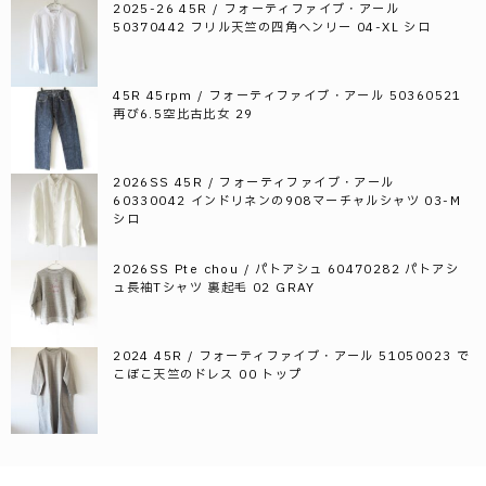
2025-26 45R / フォーティファイブ・アール
50370442 フリル天竺の四角ヘンリー 04-XL シロ
45R 45rpm / フォーティファイブ・アール 50360521
再び6.5空比古比女 29
2026SS 45R / フォーティファイブ・アール
60330042 インドリネンの908マーチャルシャツ 03-M
シロ
2026SS Pte chou / パトアシュ 60470282 パトアシ
ュ長袖Tシャツ 裏起毛 02 GRAY
2024 45R / フォーティファイブ・アール 51050023 で
こぼこ天竺のドレス 00 トップ