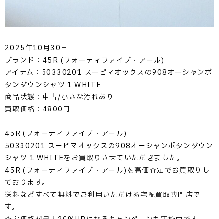
2025年10月30日
ブランド：45R (フォーティファイブ・アール)
アイテム：50330201 スーピマオックスの908オーシャンボ
タンダウンシャツ 1 WHITE
商品状態：中古/小さな汚れあり
買取価格：4800円
45R (フォーティファイブ・アール)
50330201 スーピマオックスの908オーシャンボタンダウン
シャツ 1 WHITEをお買取りさせていただきました。
45R (フォーティファイブ・アール)を高価査定でお買取りし
ております。
送料などすべて無料でご利用いただける宅配買取専門店で
す。