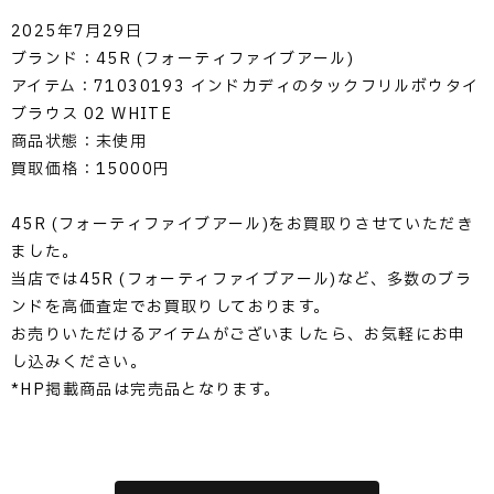
2025年7月29日
ブランド：45R (フォーティファイブアール)
アイテム：71030193 インドカディのタックフリルボウタイ
ブラウス 02 WHITE
商品状態：未使用
買取価格：15000円
45R (フォーティファイブアール)をお買取りさせていただき
ました。
当店では45R (フォーティファイブアール)など、多数のブラ
ンドを高価査定でお買取りしております。
お売りいただけるアイテムがございましたら、お気軽にお申
し込みください。
*HP掲載商品は完売品となります。