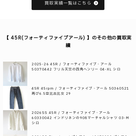
買取実績一覧はこちら
【 45R(フォーティファイブアール) 】のその他の買取実
績
2025-26 45R / フォーティファイブ・アール
50370442 フリル天竺の四角ヘンリー 04-XL シロ
45R 45rpm / フォーティファイブ・アール 50360521
再び6.5空比古比女 29
2026SS 45R / フォーティファイブ・アール
60330042 インドリネンの908マーチャルシャツ 03-M
シロ