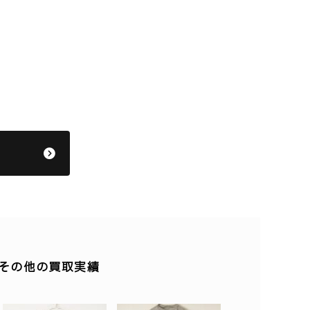
のその他の買取実績