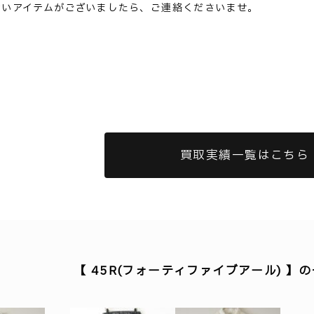
ないアイテムがございましたら、ご連絡くださいませ。
買取実績一覧はこちら
【 45R(フォーティファイブアール) 】