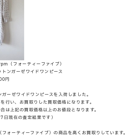
5rpm（フォーティーファイブ）
ットンガーゼワイドワンピース
00円
トンガーゼワイドワンピースを入荷しました。
定を行い、お買取りした買取価格になります。
場合は上記の買取価格以上のお値段となります。
月17日現在の査定結果です）
m（フォーティーファイブ）の商品を高くお買取りしています。