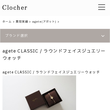
toggle 
ホーム
>
買取実績
>
agete(アガット)
>
ブランド選択
agete CLASSIC / ラウンドフェイスジュエリー
ウォッチ
agete CLASSIC / ラウンドフェイスジュエリーウォッチ