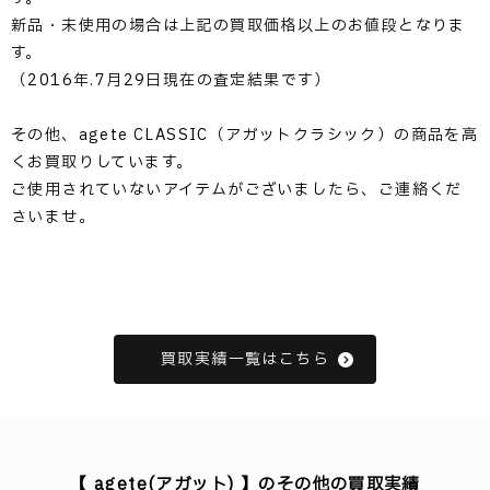
新品・未使用の場合は上記の買取価格以上のお値段となりま
す。
（2016年.7月29日現在の査定結果です）
その他、agete CLASSIC（アガットクラシック）の商品を高
くお買取りしています。
ご使用されていないアイテムがございましたら、ご連絡くだ
さいませ。
買取実績一覧はこちら
【 agete(アガット) 】のその他の買取実績