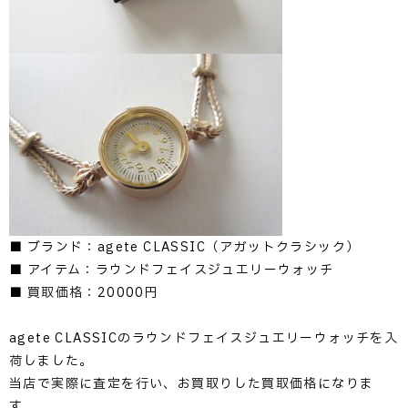
■ ブランド：agete CLASSIC（アガットクラシック）
■ アイテム：ラウンドフェイスジュエリーウォッチ
■ 買取価格：20000円
agete CLASSICのラウンドフェイスジュエリーウォッチを入
荷しました。
当店で実際に査定を行い、お買取りした買取価格になりま
す。