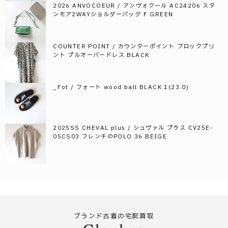
2026 ANVOCOEUR / アンヴォクール AC24206 スタ
ンモア2WAYショルダーバッグ F GREEN
COUNTER POINT / カウンターポイント ブロックプリ
ント プルオーバードレス BLACK
_Fot / フォート wood ball BLACK 1(23.0)
2025SS CHEVAL plus / シュヴァル プラス CV25E-
05CS03 フレンチのPOLO 36 BEIGE
ブランド古着の宅配買取