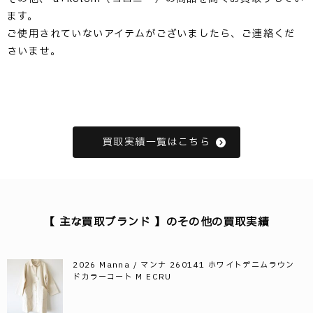
ます。
ご使用されていないアイテムがございましたら、ご連絡くだ
さいませ。
買取実績一覧はこちら
【 主な買取ブランド 】のその他の買取実績
2026 Manna / マンナ 260141 ホワイトデニムラウン
ドカラーコート M ECRU