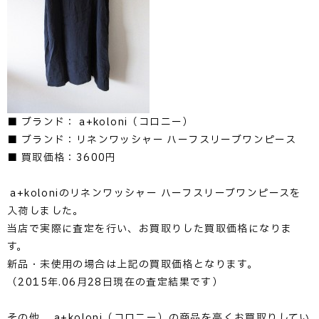
■ ブランド： a+koloni（コロニー）
■ ブランド：リネンワッシャー ハーフスリーブワンピース
■ 買取価格：3600円
a+koloniのリネンワッシャー ハーフスリーブワンピースを
入荷しました。
当店で実際に査定を行い、お買取りした買取価格になりま
す。
新品・未使用の場合は上記の買取価格となります。
（2015年.06月28日現在の査定結果です）
その他、 a+koloni（コロニー）の商品を高くお買取りしてい