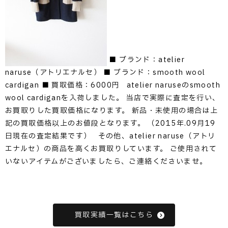
■ ブランド：atelier
naruse（アトリエナルセ） ■ ブランド：smooth wool
cardigan ■ 買取価格：6000円 atelier naruseのsmooth
wool cardiganを入荷しました。 当店で実際に査定を行い、
お買取りした買取価格になります。 新品・未使用の場合は上
記の買取価格以上のお値段となります。 （2015年.09月19
日現在の査定結果です） その他、atelier naruse（アトリ
エナルセ）の商品を高くお買取りしています。 ご使用されて
いないアイテムがございましたら、ご連絡くださいませ。
買取実績一覧はこちら