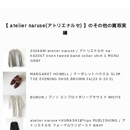
【 atelier naruse(アトリエナルセ) 】のその他の買取実
績
2024AW atelier naruse / アトリエナルセ na-
h02067 linen tweed band collar shirt 1 MOKU
GRAY
MARGARET HOWELL / マーガレットハウエル SLIM
TOE EVENING SHOE BROWN 36(23.0-23.5)
BUNON / ブノン エンブロイダリーブラウス F WHITE
atelier naruse×KURASHI&Trips PUBLISHING / ア
トリエナルセ フォーマルワンピース F NAVY