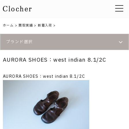
toggle 
ホーム
>
買取実績
>
新着入荷
>
ブランド選択
AURORA SHOES：west indian 8.1/2C
AURORA SHOES：west indian 8.1/2C