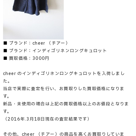
■ ブランド：cheer （チアー）
■ ブランド：インディゴリネンロングキュロット
■ 買取価格：3000円
cheer のインディゴリネンロングキュロットを入荷しまし
た。
当店で実際に査定を行い、お買取りした買取価格になりま
す。
新品・未使用の場合は上記の買取価格以上のお値段となりま
す。
（2016年.3月18日現在の査定結果です）
その他、cheer （チアー）の商品を高くお買取りしていま