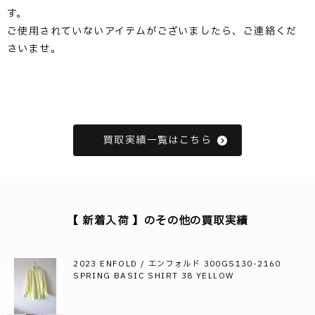
す。
ご使用されていないアイテムがございましたら、ご連絡くだ
さいませ。
買取実績一覧はこちら
【 新着入荷 】のその他の買取実績
2023 ENFOLD / エンフォルド 300GS130-2160
SPRING BASIC SHIRT 38 YELLOW