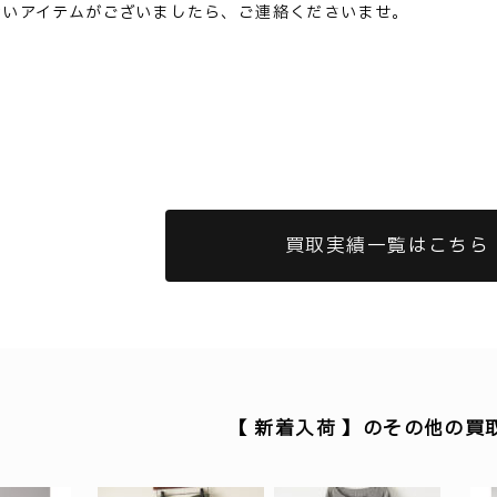
ないアイテムがございましたら、ご連絡くださいませ。
買取実績一覧はこちら
【 新着入荷 】のその他の買